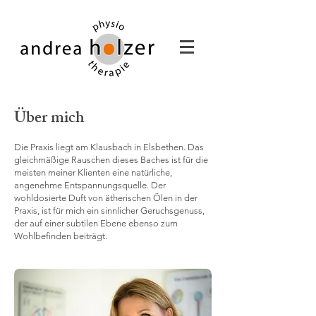
Über mich
Die Praxis liegt am Klausbach in Elsbethen. Das
gleichmäßige Rauschen dieses Baches ist für die
meisten meiner Klienten eine natürliche,
angenehme Entspannungsquelle. Der
wohldosierte Duft von ätherischen Ölen in der
Praxis, ist für mich ein sinnlicher Geruchsgenuss,
der auf einer subtilen Ebene ebenso zum
Wohlbefinden beiträgt.