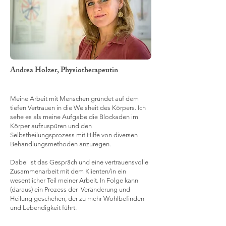
Andrea Holzer, Physiotherapeutin
Meine Arbeit mit Menschen gründet auf dem
tiefen Vertrauen in die Weisheit des Körpers. Ich
sehe es als meine Aufgabe die Blockaden im
Körper aufzuspüren und den
Selbstheilungsprozess mit Hilfe von diversen
Behandlungsmethoden anzuregen.
Dabei ist das Gespräch und eine vertrauensvolle
Zusammenarbeit mit dem Klienten/in ein
wesentlicher Teil meiner Arbeit. In Folge kann
(daraus) ein Prozess der Veränderung und
Heilung geschehen, der zu mehr Wohlbefinden
und Lebendigkeit führt.